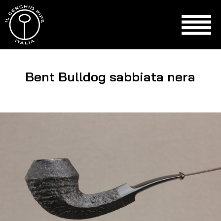
Bent Bulldog sabbiata nera